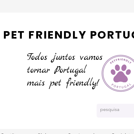
PET FRIENDLY PORTU
Todos juntos vamos
tornar
Portugal
mais pet friendly!