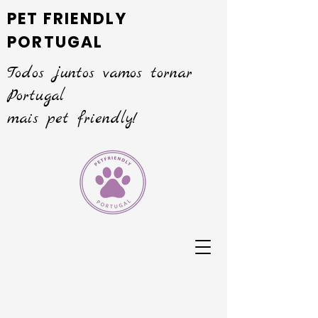
PET FRIENDLY
PORTUGAL
Todos juntos vamos tornar
Portugal
mais pet friendly!