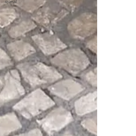
animal