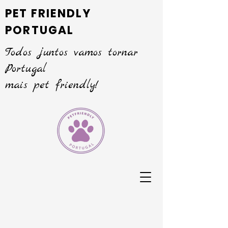
PET FRIENDLY
PORTUGAL
Todos juntos vamos tornar
Portugal
mais pet friendly!