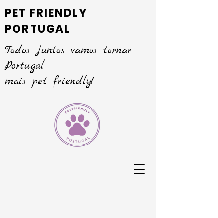
PET FRIENDLY
PORTUGAL
Todos juntos vamos tornar
Portugal
mais pet friendly!