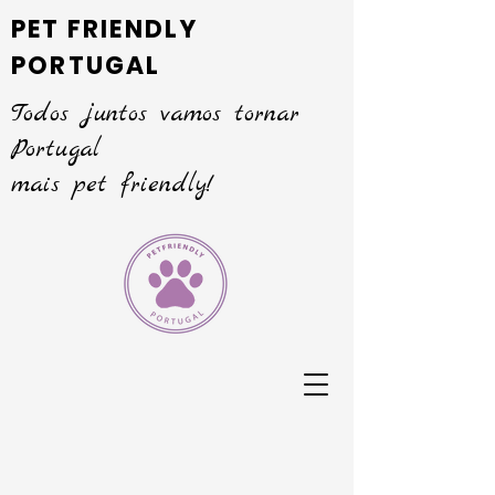
PET FRIENDLY
PORTUGAL
Todos juntos vamos tornar
Portugal
mais pet friendly!