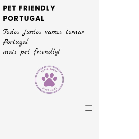
PET FRIENDLY
PORTUGAL
Todos juntos vamos tornar
Portugal
mais pet friendly!