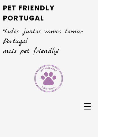
PET FRIENDLY
PORTUGAL
Todos juntos vamos tornar
Portugal
mais pet friendly!