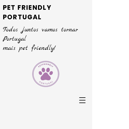
PET FRIENDLY
PORTUGAL
Todos juntos vamos tornar
Portugal
mais pet friendly!