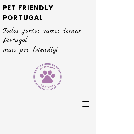
PET FRIENDLY
PORTUGAL
Todos juntos vamos tornar
Portugal
mais pet friendly!