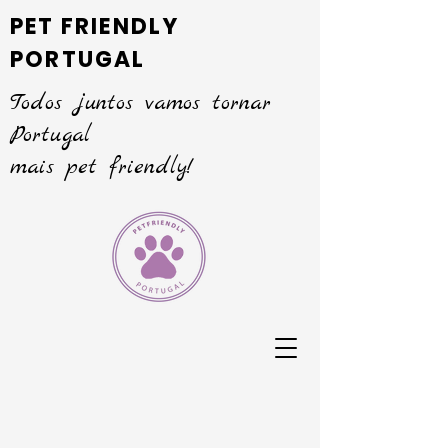
PET FRIENDLY
PORTUGAL
Todos juntos vamos tornar
Portugal
mais pet friendly!