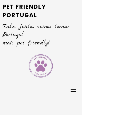
PET FRIENDLY
PORTUGAL
Todos juntos vamos tornar
Portugal
mais pet friendly!