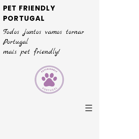
PET FRIENDLY
PORTUGAL
Todos juntos vamos tornar
Portugal
mais pet friendly!