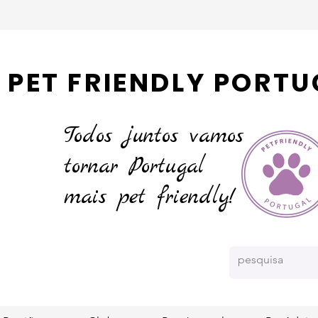
PET FRIENDLY PORTU
Todos juntos vamos
tornar
Portugal
mais pet friendly!