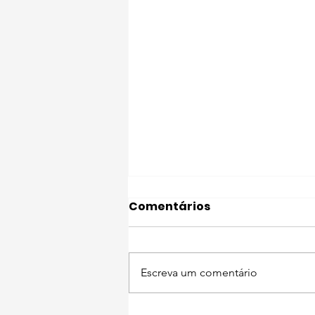
Comentários
Escreva um comentário