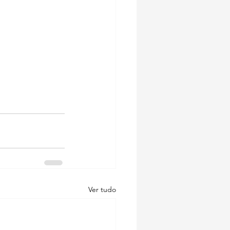
Ver tudo