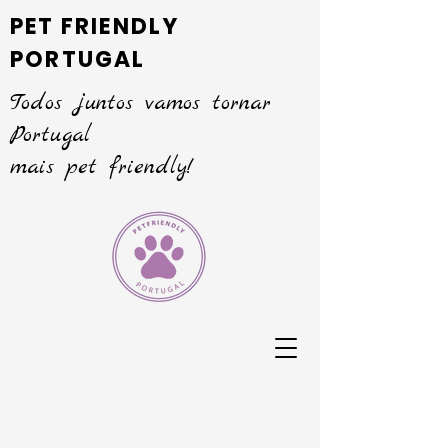
PET FRIENDLY
PORTUGAL
Todos juntos vamos tornar
Portugal
mais pet friendly!