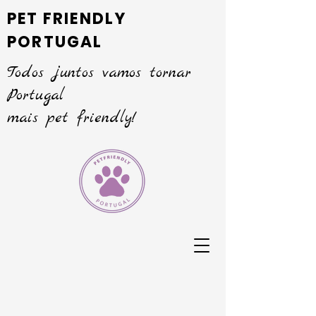
PET FRIENDLY
PORTUGAL
Todos juntos vamos tornar
Portugal
mais pet friendly!