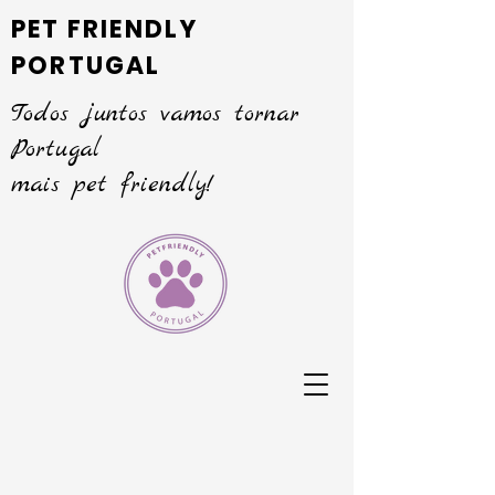
PET FRIENDLY
PORTUGAL
Todos juntos vamos tornar
Portugal
mais pet friendly!