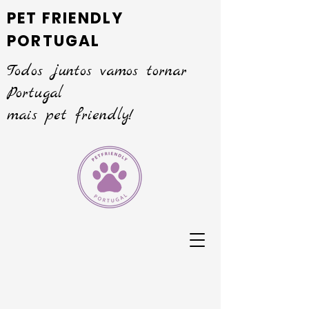
PET FRIENDLY
PORTUGAL
Todos juntos vamos tornar
Portugal
mais pet friendly!