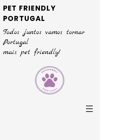
PET FRIENDLY
PORTUGAL
Todos juntos vamos tornar
Portugal
mais pet friendly!