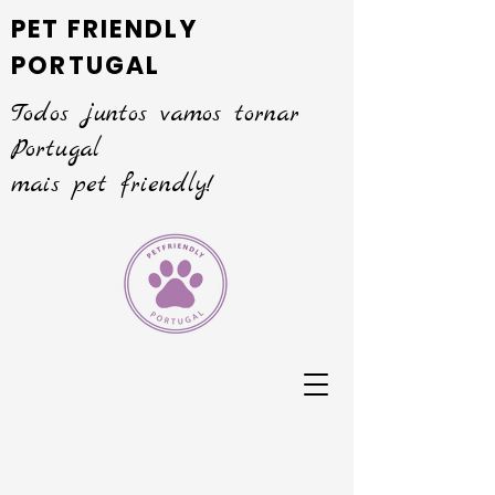
PET FRIENDLY
PORTUGAL
Todos juntos vamos tornar
Portugal
mais pet friendly!