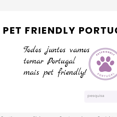
PET FRIENDLY PORTU
Todos juntos vamos
tornar
Portugal
mais pet friendly!