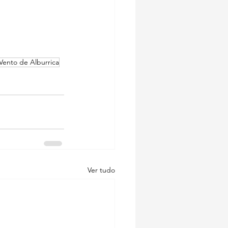
Vento de Alburrica
Ver tudo