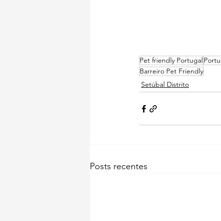
Pet friendly Portugal
Portu
Barreiro Pet Friendly
Setúbal Distrito
Posts recentes