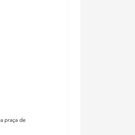
a praça de 