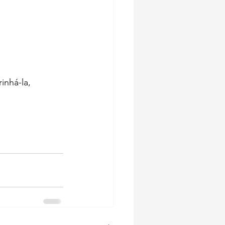
nhá-la, 