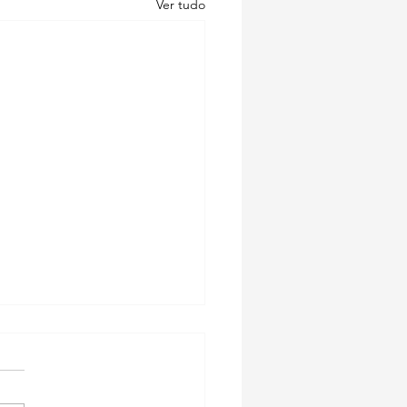
Ver tudo