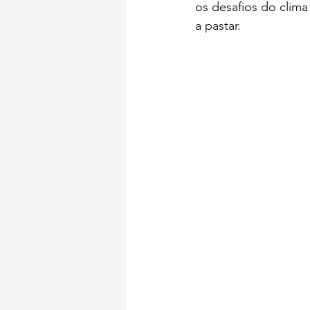
os desafios do clima
a pastar.