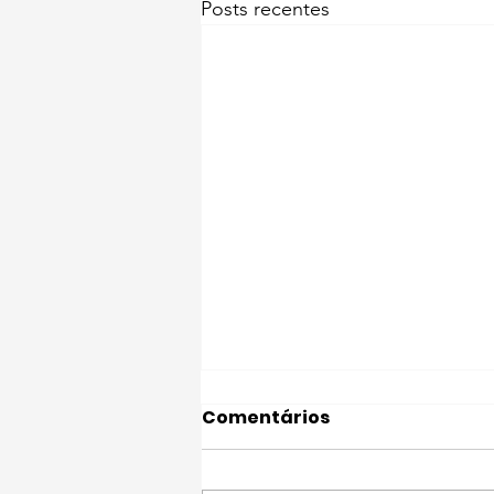
Posts recentes
Comentários