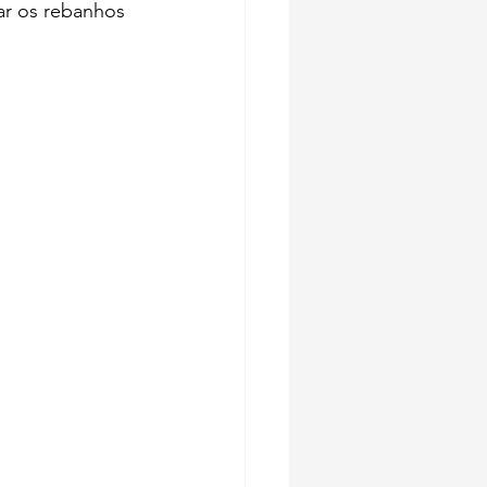
ar os rebanhos 