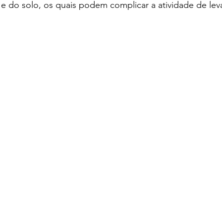
 e do solo, os quais podem complicar a atividade de lev