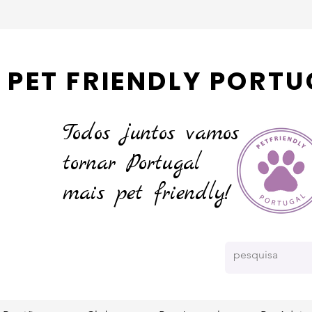
PET FRIENDLY PORTU
Todos juntos vamos
tornar
Portugal
mais pet friendly!