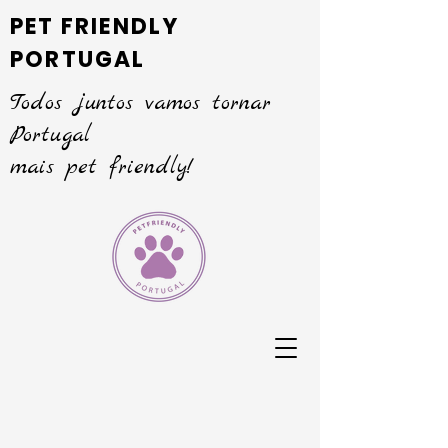
PET FRIENDLY
PORTUGAL
Todos juntos vamos tornar
Portugal
mais pet friendly!