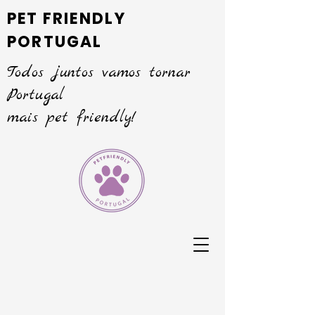
PET FRIENDLY
PORTUGAL
Todos juntos vamos tornar
Portugal
mais pet friendly!