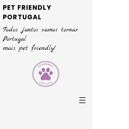
PET FRIENDLY
PORTUGAL
Todos juntos vamos tornar
Portugal
mais pet friendly!