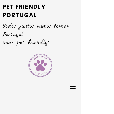
PET FRIENDLY
PORTUGAL
Todos juntos vamos tornar
Portugal
mais pet friendly!