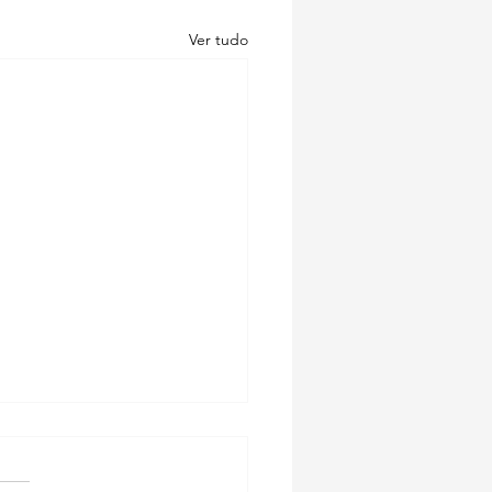
Ver tudo