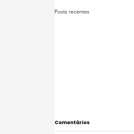
Posts recentes
Comentários