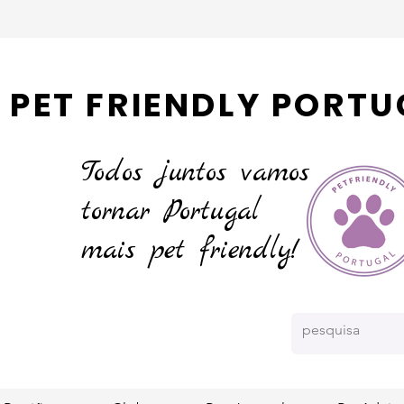
PET FRIENDLY PORTU
Todos juntos vamos
tornar
Portugal
mais pet friendly!