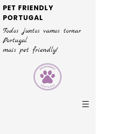
PET FRIENDLY
PORTUGAL
Todos juntos vamos tornar
Portugal
mais pet friendly!