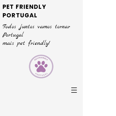
PET FRIENDLY
PORTUGAL
Todos juntos vamos tornar
Portugal
mais pet friendly!