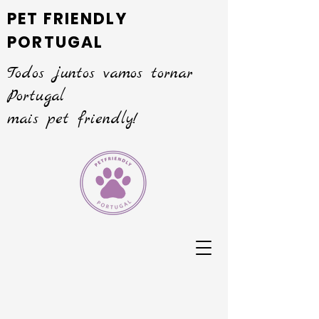
PET FRIENDLY
PORTUGAL
Todos juntos vamos tornar
Portugal
mais pet friendly!