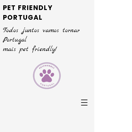
PET FRIENDLY
PORTUGAL
Todos juntos vamos tornar
Portugal
mais pet friendly!