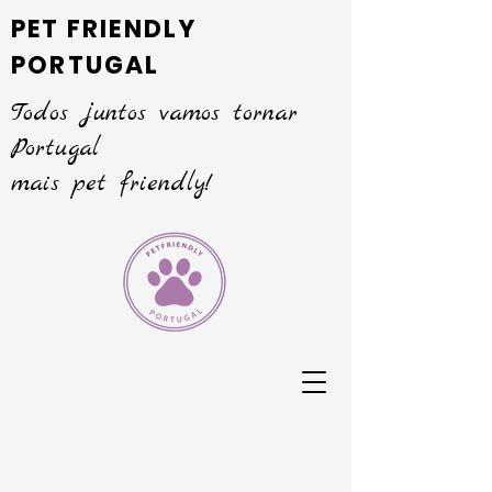
PET FRIENDLY
PORTUGAL
Todos juntos vamos tornar
Portugal
mais pet friendly!