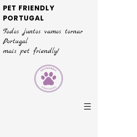
PET FRIENDLY
PORTUGAL
Todos juntos vamos tornar
Portugal
mais pet friendly!