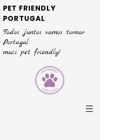
PET FRIENDLY
PORTUGAL
Todos juntos vamos tornar
Portugal
mais pet friendly!