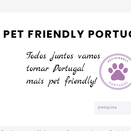
PET FRIENDLY PORTU
Todos juntos vamos
tornar
Portugal
mais pet friendly!