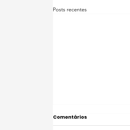
Posts recentes
Comentários