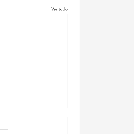
Ver tudo