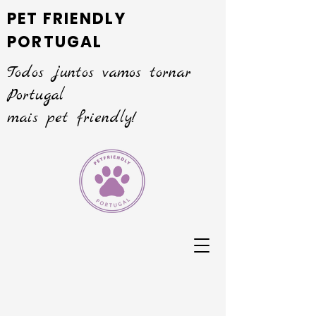
PET FRIENDLY
PORTUGAL
Todos juntos vamos tornar
Portugal
mais pet friendly!