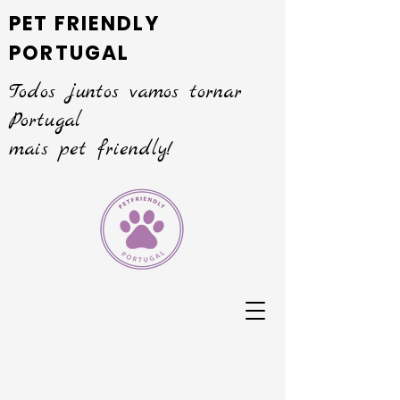
PET FRIENDLY
PORTUGAL
Todos juntos vamos tornar
Portugal
mais pet friendly!