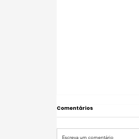
Comentários
Escreva um comentário