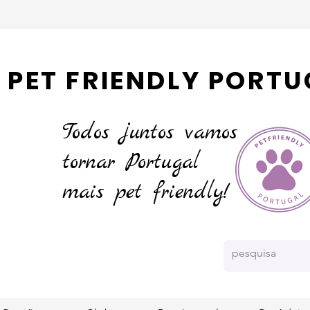
PET FRIENDLY PORTU
Todos juntos vamos
tornar
Portugal
mais pet friendly!