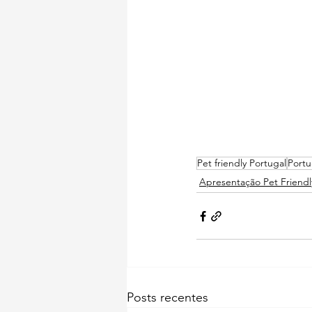
Pet friendly Portugal
Portu
Apresentação Pet Friendl
Posts recentes