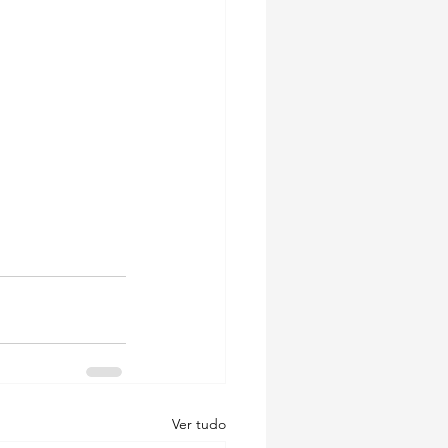
Ver tudo