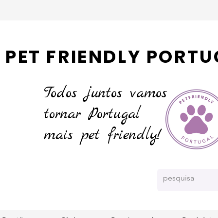
PET FRIENDLY PORTU
Todos juntos vamos
tornar
Portugal
mais pet friendly!