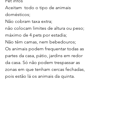
Pet infos 
Aceitam  todo o tipo de animais 
domésticos; 
Não cobram taxa extra;
não colocam limites de altura ou peso;
máximo de 4 pets por estadia;
Não têm camas, nem bebedouros; 
Os animais podem frequentar todas as 
partes da casa, pátio, jardins em redor 
da casa. Só não podem trespassar as 
zonas em que tenham cercas fechadas, 
pois estão lá os animais da quinta.