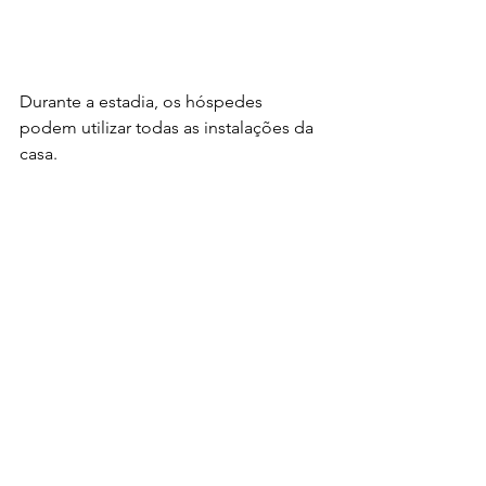
Durante a estadia, os hóspedes 
podem utilizar todas as instalações da 
casa.