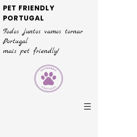
PET FRIENDLY
PORTUGAL
Todos juntos vamos tornar
Portugal
mais pet friendly!