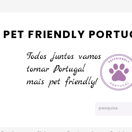
PET FRIENDLY PORTU
Todos juntos vamos
tornar
Portugal
mais pet friendly!