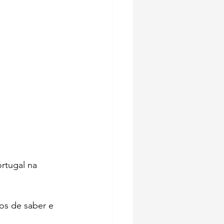
rtugal na 
os de saber e 