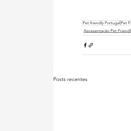
Pet friendly Portugal
Pet F
Apresentação Pet Friendl
Posts recentes