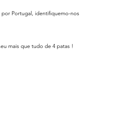
 por Portugal, identifiquemo-nos 
seu mais que tudo de 4 patas !