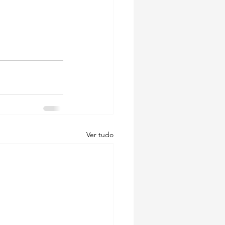
Ver tudo