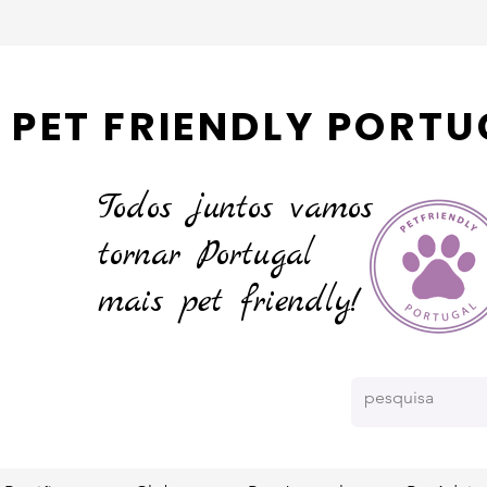
PET FRIENDLY PORTU
Todos juntos vamos
tornar
Portugal
mais pet friendly!