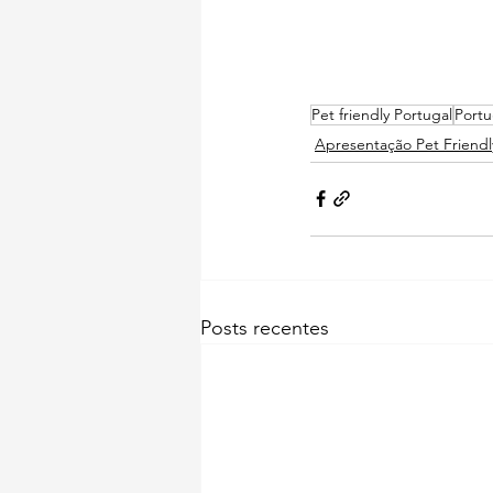
Pet friendly Portugal
Portu
Apresentação Pet Friendl
Posts recentes