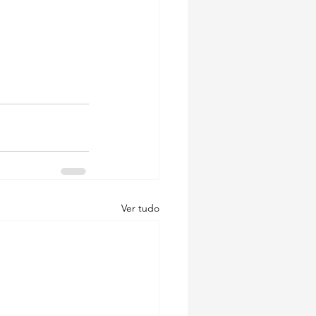
Ver tudo