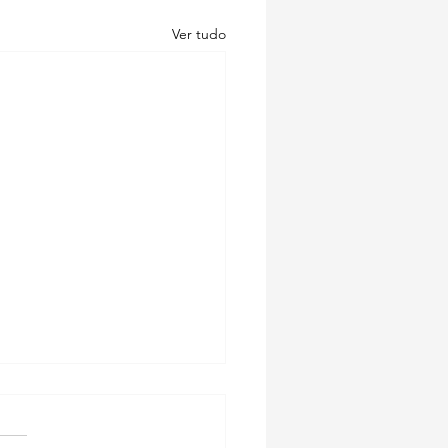
Ver tudo