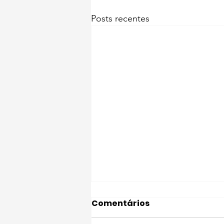
Posts recentes
Comentários