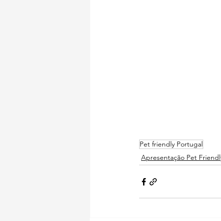
Pet friendly Portugal
Apresentação Pet Friendl