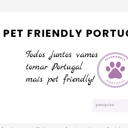
PET FRIENDLY PORTU
Todos juntos vamos
tornar
Portugal
mais pet friendly!