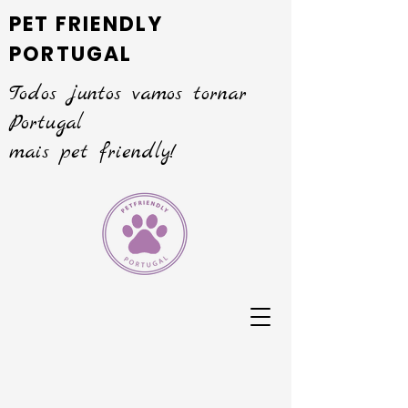
PET FRIENDLY
PORTUGAL
Todos juntos vamos tornar
Portugal
mais pet friendly!