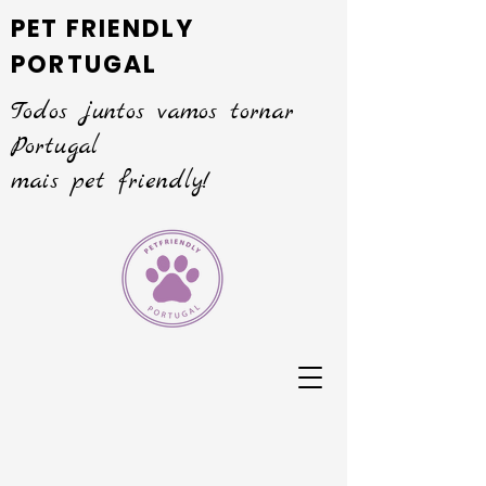
PET FRIENDLY
PORTUGAL
Todos juntos vamos tornar
Portugal
mais pet friendly!