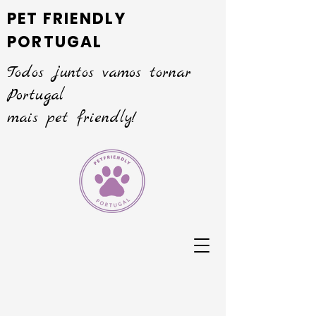
PET FRIENDLY
PORTUGAL
Todos juntos vamos tornar
Portugal
mais pet friendly!