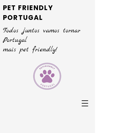
PET FRIENDLY
PORTUGAL
Todos juntos vamos tornar
Portugal
mais pet friendly!