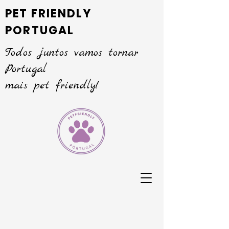
PET FRIENDLY
PORTUGAL
Todos juntos vamos tornar
Portugal
mais pet friendly!