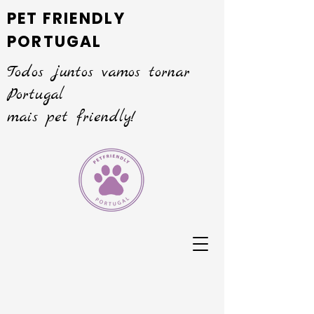
PET FRIENDLY
PORTUGAL
Todos juntos vamos tornar
Portugal
mais pet friendly!