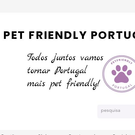
PET FRIENDLY PORTU
Todos juntos vamos
tornar
Portugal
mais pet friendly!