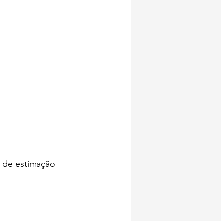
l de estimação 